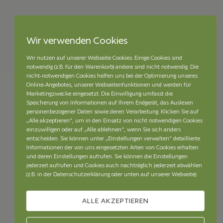
Wir verwenden Cookies
Wir nutzen auf unserer Webseite Cookies. Einige Cookies sind
notwendig (z.B. für den Warenkorb) andere sind nicht notwendig. Die
nicht-notwendigen Cookies helfen uns bei der Optimierung unseres
Online-Angebotes, unserer Webseitenfunktionen und werden für
Marketingzwecke eingesetzt. Die Einwilligung umfasst die
Speicherung von Informationen auf Ihrem Endgerät, das Auslesen
personenbezogener Daten sowie deren Verarbeitung. Klicken Sie auf
„Alle akzeptieren“, um in den Einsatz von nicht notwendigen Cookies
einzuwilligen oder auf „Alle ablehnen“, wenn Sie sich anders
entscheiden. Sie können unter „Einstellungen verwalten“ detaillierte
Informationen der von uns eingesetzten Arten von Cookies erhalten
und deren Einstellungen aufrufen. Sie können die Einstellungen
jederzeit aufrufen und Cookies auch nachträglich jederzeit abwählen
(z.B. in der Datenschutzerklärung oder unten auf unserer Webseite).
ALLE AKZEPTIEREN