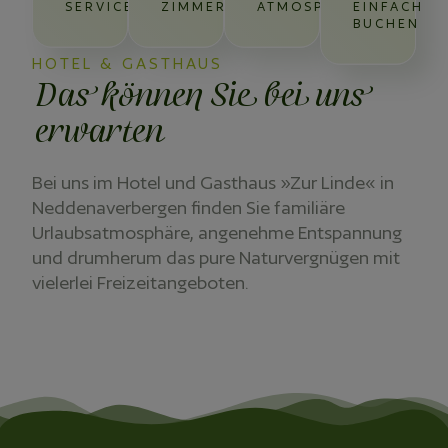
SERVICE
ZIMMER
ATMOSPHÄRE
EINFACH
BUCHEN
HOTEL & GASTHAUS
Das können Sie bei uns
erwarten
Bei uns im Hotel und Gasthaus »Zur Linde« in
Neddenaverbergen finden Sie familiäre
Urlaubsatmosphäre, angenehme Entspannung
und drumherum das pure Naturvergnügen mit
vielerlei Freizeitangeboten.