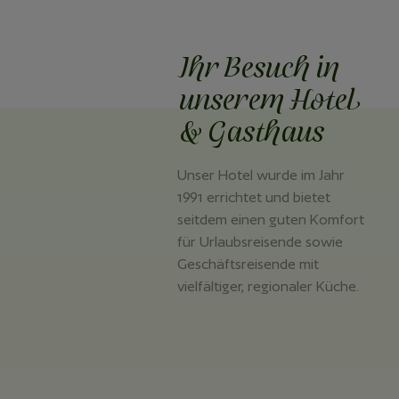
Ihr Besuch in
unserem Hotel
& Gasthaus
Unser Hotel wurde im Jahr
1991 errichtet und bietet
seitdem einen guten Komfort
für Urlaubsreisende sowie
Geschäftsreisende mit
vielfältiger, regionaler Küche.