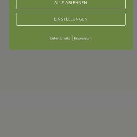
ALLE ABLEHNEN
EINSTELLUNGEN
|
Datenschutz
Impressum