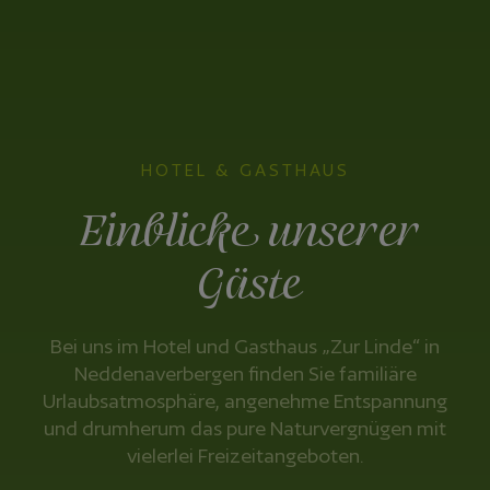
HOTEL & GASTHAUS
Einblicke unserer
Gäste
Bei uns im Hotel und Gasthaus „Zur Linde“ in
Neddenaverbergen finden Sie familiäre
Urlaubsatmosphäre, angenehme Entspannung
und drumherum das pure Naturvergnügen mit
vielerlei Freizeitangeboten.